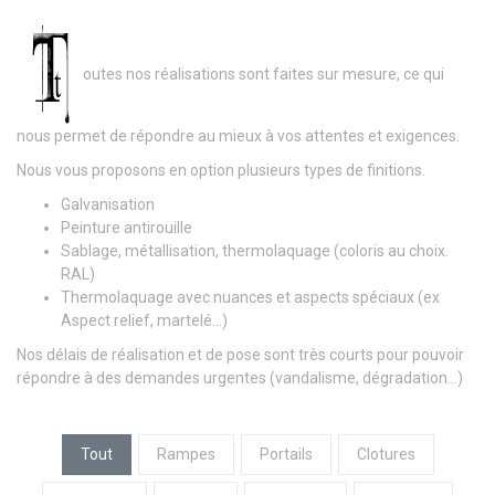
outes nos réalisations sont faites sur mesure, ce qui
nous permet de répondre au mieux à vos attentes et exigences.
Nous vous proposons en option plusieurs types de finitions.
Galvanisation
Peinture antirouille
Sablage, métallisation, thermolaquage (coloris au choix.
RAL)
Thermolaquage avec nuances et aspects spéciaux (ex
Aspect relief, martelé…)
Nos délais de réalisation et de pose sont très courts pour pouvoir
répondre à des demandes urgentes (vandalisme, dégradation…)
Tout
Rampes
Portails
Clotures