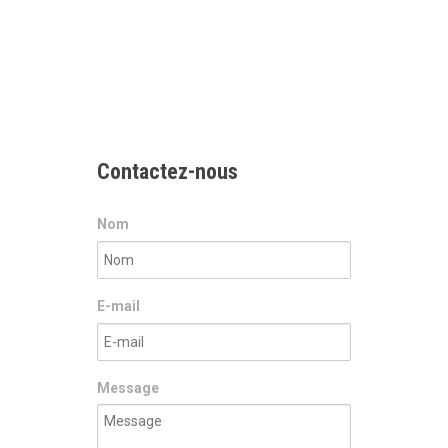
Contactez-nous
Nom
E-mail
Message