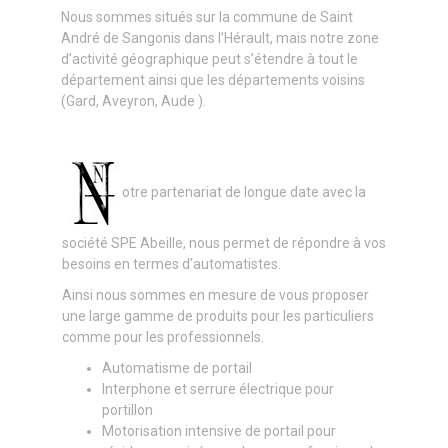
Nous sommes situés sur la commune de Saint
André de Sangonis dans l’Hérault, mais notre zone
d’activité géographique peut s’étendre à tout le
département ainsi que les départements voisins
(Gard, Aveyron, Aude ).
otre partenariat de longue date avec la
société SPE Abeille, nous permet de répondre à vos
besoins en termes d’automatistes.
Ainsi nous sommes en mesure de vous proposer
une large gamme de produits pour les particuliers
comme pour les professionnels.
Automatisme de portail
Interphone et serrure électrique pour
portillon
Motorisation intensive de portail pour